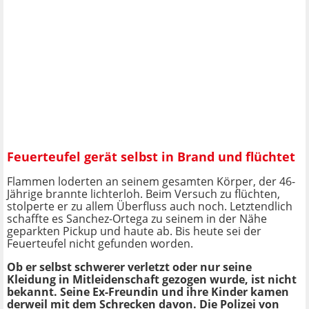
Feuerteufel gerät selbst in Brand und flüchtet
Flammen loderten an seinem gesamten Körper, der 46-
Jährige brannte lichterloh. Beim Versuch zu flüchten,
stolperte er zu allem Überfluss auch noch. Letztendlich
schaffte es Sanchez-Ortega zu seinem in der Nähe
geparkten Pickup und haute ab. Bis heute sei der
Feuerteufel nicht gefunden worden.
Ob er selbst schwerer verletzt oder nur seine
Kleidung in Mitleidenschaft gezogen wurde, ist nicht
bekannt.
Seine Ex-Freundin und ihre Kinder kamen
derweil mit dem Schrecken davon. Die Polizei von