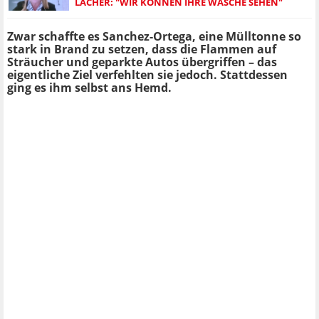
LACHER: "WIR KÖNNEN IHRE WÄSCHE SEHEN"
Zwar schaffte es Sanchez-Ortega, eine Mülltonne so
stark in Brand zu setzen, dass die Flammen auf
Sträucher und geparkte Autos übergriffen – das
eigentliche Ziel verfehlten sie jedoch. Stattdessen
ging es ihm selbst ans Hemd.