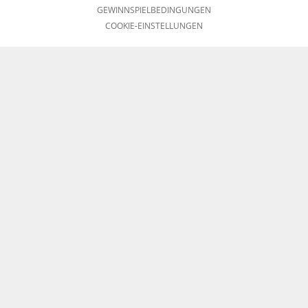
GEWINNSPIELBEDINGUNGEN
COOKIE-EINSTELLUNGEN