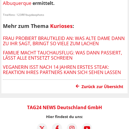
Albuquerque
ermittelt.
Titelfoto: 123RF/buydeephoto
Mehr zum Thema
Kurioses
:
FRAU PROBIERT BRAUTKLEID AN: WAS ALTE DAME DANN
ZU IHR SAGT, BRINGT SO VIELE ZUM LACHEN
FAMILIE MACHT TAUCHAUSFLUG: WAS DANN PASSIERT,
LÄSST ALLE ENTSETZT SCHREIEN
VEGANERIN ISST NACH 14 JAHREN ERSTES STEAK:
REAKTION IHRES PARTNERS KANN SICH SEHEN LASSEN
Zurück zur Übersicht
TAG24 NEWS Deutschland GmbH
Hier findest du uns: