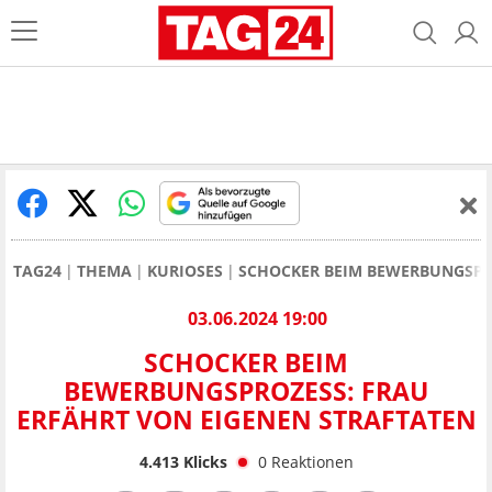
TAG24
THEMA
KURIOSES
SCHOCKER BEIM BEWERBUNGSPRO
03.06.2024 19:00
SCHOCKER BEIM
BEWERBUNGSPROZESS: FRAU
ERFÄHRT VON EIGENEN STRAFTATEN
4.413
Klicks
0
Reaktionen