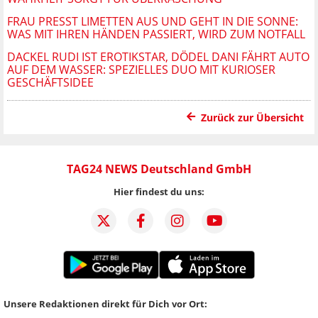
FRAU PRESST LIMETTEN AUS UND GEHT IN DIE SONNE:
WAS MIT IHREN HÄNDEN PASSIERT, WIRD ZUM NOTFALL
DACKEL RUDI IST EROTIKSTAR, DÖDEL DANI FÄHRT AUTO
AUF DEM WASSER: SPEZIELLES DUO MIT KURIOSER
GESCHÄFTSIDEE
Zurück zur Übersicht
TAG24 NEWS Deutschland GmbH
Hier findest du uns:
Unsere Redaktionen direkt für Dich vor Ort: