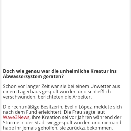
Doch wie genau war die unheimliche Kreatur ins
Abwassersystem geraten?
Schon vor langer Zeit war sie bei einem Unwetter aus
einem Lagerhaus gespült worden und schließlich
verschwunden, berichteten die Arbeiter.
Die rechtmäßige Besitzerin, Evelin López, meldete sich
nach dem Fund erleichtert. Die Frau sagte laut
Wave3News
, ihre Kreation sei vor Jahren während der
Stürme in der Stadt weggespült worden und niemand
habe ihr jemals geholfen, sie zurückzubekommen.