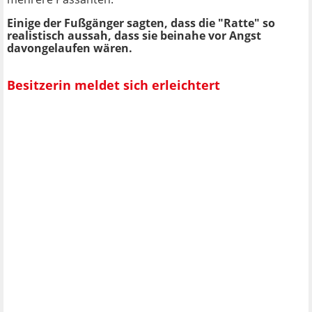
Einige der Fußgänger sagten, dass die "Ratte" so
realistisch aussah, dass sie beinahe vor Angst
davongelaufen wären.
Besitzerin meldet sich erleichtert