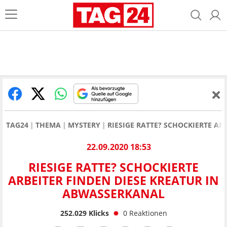
TAG24
THEMA
MYSTERY
RIESIGE RATTE? SCHOCKIERTE AR
22.09.2020 18:53
RIESIGE RATTE? SCHOCKIERTE
ARBEITER FINDEN DIESE KREATUR IN
ABWASSERKANAL
252.029
Klicks
0
Reaktionen