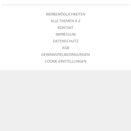
WERBEMÖGLICHKEITEN
ALLE THEMEN A-Z
KONTAKT
IMPRESSUM
DATENSCHUTZ
AGB
GEWINNSPIELBEDINGUNGEN
COOKIE-EINSTELLUNGEN