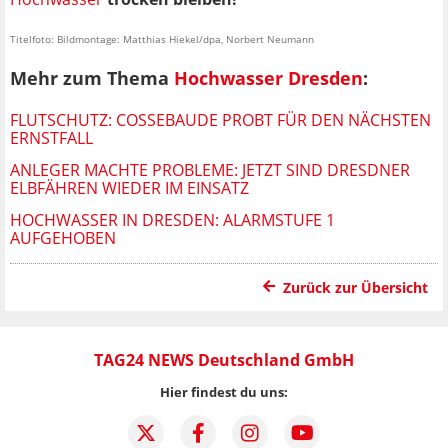
Titelfoto: Bildmontage: Matthias Hiekel/dpa, Norbert Neumann
Mehr zum Thema
Hochwasser Dresden
:
FLUTSCHUTZ: COSSEBAUDE PROBT FÜR DEN NÄCHSTEN
ERNSTFALL
ANLEGER MACHTE PROBLEME: JETZT SIND DRESDNER
ELBFÄHREN WIEDER IM EINSATZ
HOCHWASSER IN DRESDEN: ALARMSTUFE 1
AUFGEHOBEN
Zurück zur Übersicht
TAG24 NEWS Deutschland GmbH
Hier findest du uns: