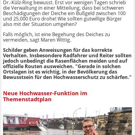
Dr.-Külz-Ring bewusst. Erst vor wenigen Tagen schrieb
die Verwaltung in einer Mitteilung, dass bei schweren
Beschädigungen der Deiche ein Bußgeld zwischen 100
und 25.000 Euro drohe! Wie sollten gutwillige Bürger
also mit der Situation umgehen?
Falls möglich, ist eine Begehung des Deiches zu
vermeiden, sagt Maren Wittig.
Schilder geben Anweisungen für das korrekte
Verhalten. Insbesondere Radfahrer und Reiter sollten
jedoch unbedingt die Rasenflächen meiden und auf
offizielle Routen ausweichen. "Gerade in solchen
Ortslagen ist es wichtig, in der Bevölkerung das
Bewusstsein für den Hochwasserschutz zu schärfen."
Neue Hochwasser-Funktion im
Themenstadtplan