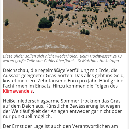
Diese Bilder sollen sich nicht wiederholen: Beim Hochwasser 2013
waren große Teile von Gohlis überflutet. ©
Matthias Hiekel/dpa
Deichschau, die regelmäßige Verfüllung mit Erde, die
Aussaat geeigneter Gras-Sorten: Das alles geht ins Geld,
kostet mehrere Zehntausend Euro pro Jahr. Häufig sind
Fachfirmen im Einsatz. Hinzu kommen die Folgen des
Klimawandels
.
Heiße, niederschlagsarme Sommer trocknen das Gras
auf dem Deich aus. Künstliche Bewässerung ist wegen
der Weitläufigkeit der Anlagen entweder gar nicht oder
nur punktuell möglich.
Der Ernst der Lage ist auch den Verantwortlichen am