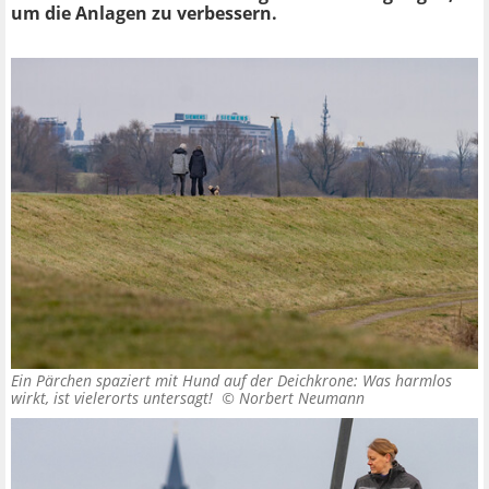
um die Anlagen zu verbessern.
Ein Pärchen spaziert mit Hund auf der Deichkrone: Was harmlos
wirkt, ist vielerorts untersagt! ©
Norbert Neumann