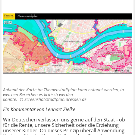
Anhand der Karte im Themenstadtplan kann erkannt werden, in
welchen Bereichen es kritisch werden
könnte. ©
Screenshot/stadtplan.dresden.de
Ein Kommentar von Lennart Zielke
Wir Deutschen verlassen uns gerne auf den Staat - ob
für die Rente, unsere Sicherheit oder die Erziehung
unserer Kinder. Ob dieses Prinzip überall Anwendung