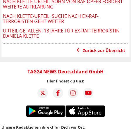
NACH KLETTE-URTEIL: SOHN VON RAF-OPFER FORDERT
WEITERE AUFKLÄRUNG
NACH KLETTE-URTEIL: SUCHE NACH EX-RAF-
TERRORISTEN GEHT WEITER
URTEIL GEFALLEN: 13 JAHRE FÜR EX-RAF-TERRORISTIN
DANIELA KLETTE
Zurück zur Übersicht
TAG24 NEWS Deutschland GmbH
Hier findest du uns:
Unsere Redaktionen direkt für Dich vor Ort: