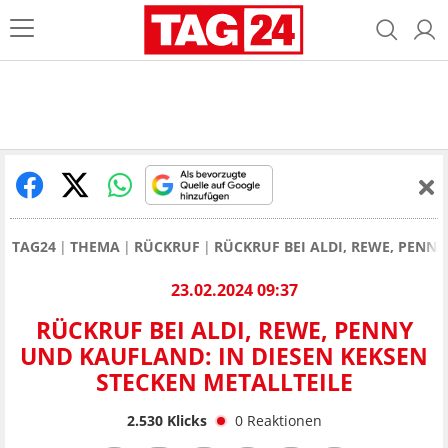
TAG24
THEMA
RÜCKRUF
RÜCKRUF BEI ALDI, REWE, PENNY
23.02.2024 09:37
RÜCKRUF BEI ALDI, REWE, PENNY
UND KAUFLAND: IN DIESEN KEKSEN
STECKEN METALLTEILE
2.530
Klicks
0
Reaktionen