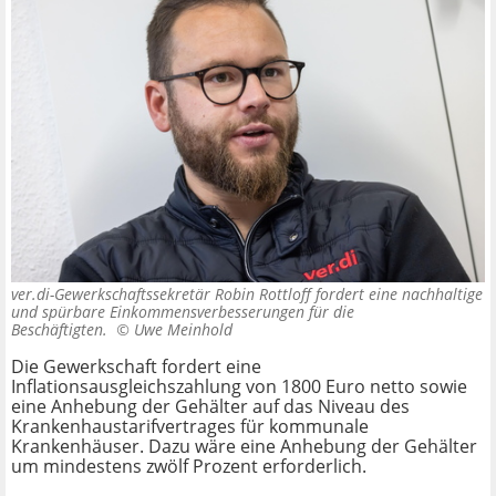
ver.di-Gewerkschaftssekretär Robin Rottloff fordert eine nachhaltige
und spürbare Einkommensverbesserungen für die
Beschäftigten. ©
Uwe Meinhold
Die Gewerkschaft fordert eine
Inflationsausgleichszahlung von 1800 Euro netto sowie
eine Anhebung der Gehälter auf das Niveau des
Krankenhaustarifvertrages für kommunale
Krankenhäuser
. Dazu wäre eine Anhebung der Gehälter
um mindestens zwölf Prozent erforderlich.