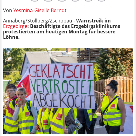
Von
Yesmina-Giselle Berndt
Annaberg/Stollberg/Zschopau -
Warnstreik im
Erzgebirge
: Beschäftigte des Erzgebirgsklinikums
protestierten am heutigen Montag für bessere
Löhne.