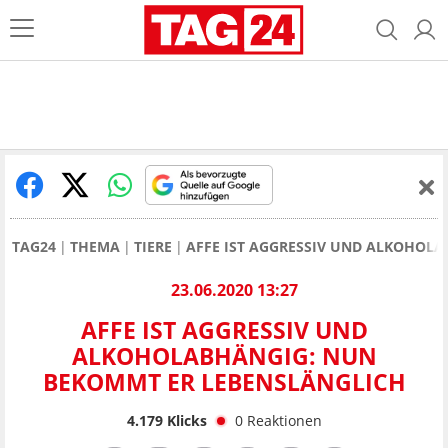
TAG24
THEMA
TIERE
AFFE IST AGGRESSIV UND ALKOHOL
23.06.2020 13:27
AFFE IST AGGRESSIV UND
ALKOHOLABHÄNGIG: NUN
BEKOMMT ER LEBENSLÄNGLICH
4.179
Klicks
0
Reaktionen