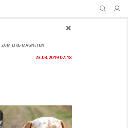
 ZUM LIKE-MAGNETEN
23.03.2019 07:18