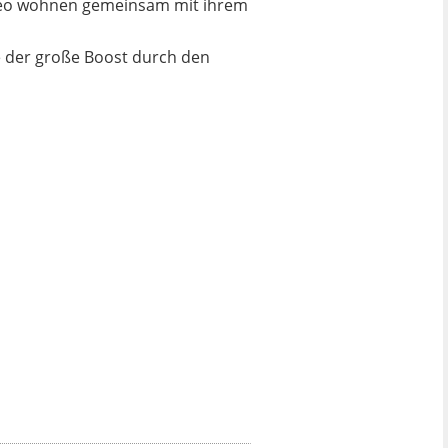
Leo wohnen gemeinsam mit ihrem
e der große Boost durch den