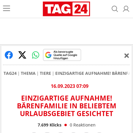
TAG24
THEMA
TIERE
EINZIGARTIGE AUFNAHME! BÄRENFAM
16.09.2023 07:09
EINZIGARTIGE AUFNAHME!
BÄRENFAMILIE IN BELIEBTEM
URLAUBSGEBIET GESICHTET
7.699
Klicks
0
Reaktionen