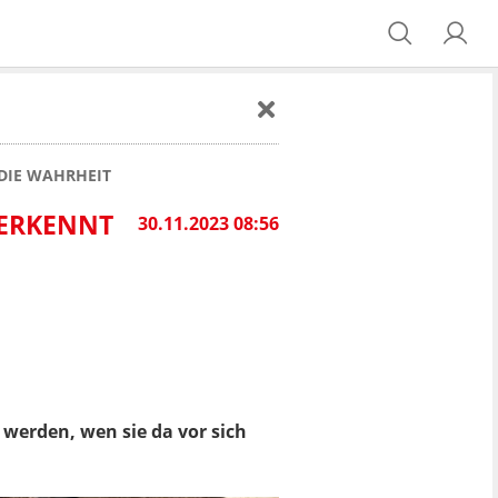
 DIE WAHRHEIT
 ERKENNT
30.11.2023 08:56
r werden, wen sie da vor sich