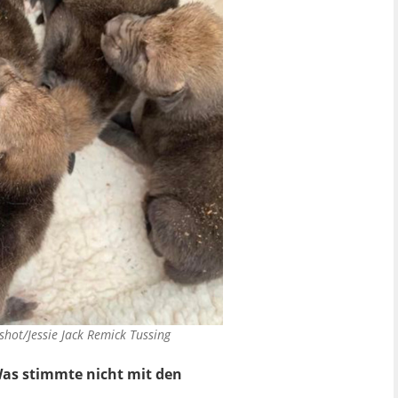
hot/Jessie Jack Remick Tussing
 Was stimmte nicht mit den