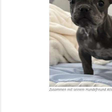
Zusammen mit seinem Hundefreund Atla