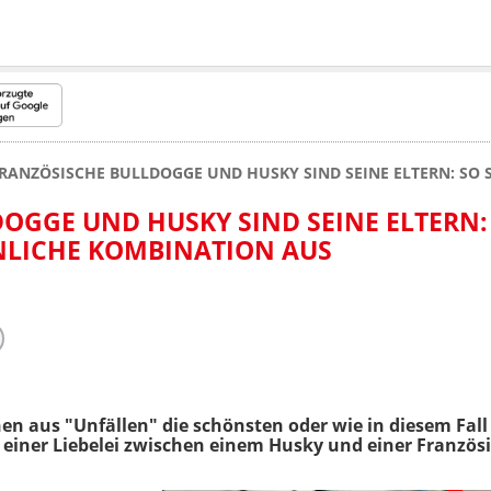
RANZÖSISCHE BULLDOGGE UND HUSKY SIND SEINE ELTERN: SO
OGGE UND HUSKY SIND SEINE ELTERN:
NLICHE KOMBINATION AUS
 aus "Unfällen" die schönsten oder wie in diesem Fall 
is einer Liebelei zwischen einem Husky und einer Französ