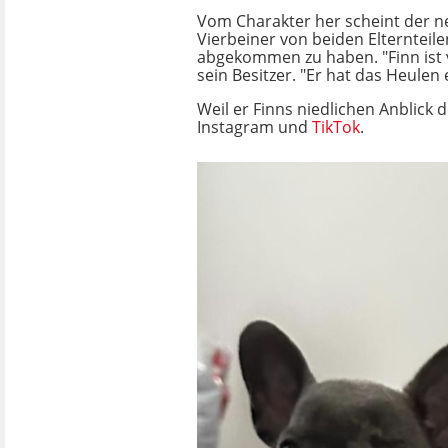
Vom Charakter her scheint der n
Vierbeiner von beiden Elternteil
abgekommen zu haben. "Finn ist 
sein Besitzer. "Er hat das Heulen
Weil er Finns niedlichen Anblick d
Instagram und
TikTok
.