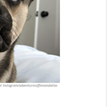
t Instagram/adventuresoffinnandatlas