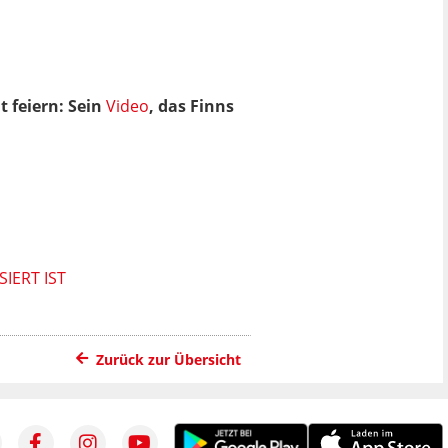
t feiern: Sein
Video
, das Finns
ERT IST
Zurück zur Übersicht