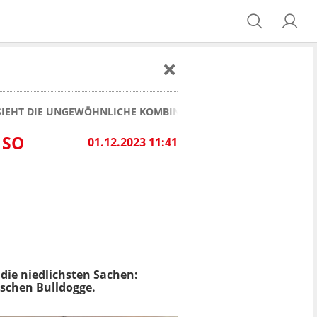
 SIEHT DIE UNGEWÖHNLICHE KOMBINATION AUS
 SO
01.12.2023 11:41
die niedlichsten Sachen:
ischen Bulldogge.