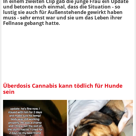
In einem zweiten Clip gab die junge Frau ein Update
und betonte noch einmal, dass die Situation - so
lustig sie auch für Außenstehende gewirkt haben
muss - sehr ernst war und sie um das Leben ihrer
Fellnase gebangt hatte.
Überdosis Cannabis kann tödlich für Hunde
sein