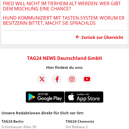
FRED WILL NICHT IM TIERHEIM ALT WERDEN: WER GIBT
DEM MISCHLING EINE CHANCE?
HUND KOMMUNIZIERT MIT TASTEN-SYSTEM: WORUM ER
BESITZERIN BITTET, MACHT SIE SPRACHLOS
Zurück zur Übersicht
TAG24 NEWS Deutschland GmbH
Hier findest du uns:
Unsere Redaktionen direkt für Dich vor Ort:
TAG24 Berlin
TAG24 Chemnitz
Schönhauser Allee 36
Am Rathaus 2