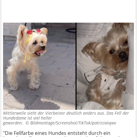
Mittlerweile sieht der Vierbeiner deutlich anders aus. Das Fell der
Hundedame ist viel heller
geworden. ©
Bildmontage/Screenshot/TikTok/patriciaivyvo
"Die Fellfarbe eines Hundes entsteht durch ein