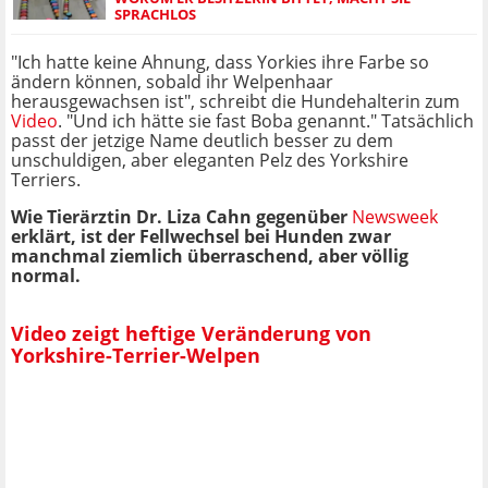
SPRACHLOS
"Ich hatte keine Ahnung, dass Yorkies ihre Farbe so
ändern können, sobald ihr Welpenhaar
herausgewachsen ist", schreibt die Hundehalterin zum
Video
. "Und ich hätte sie fast Boba genannt." Tatsächlich
passt der jetzige Name deutlich besser zu dem
unschuldigen, aber eleganten Pelz des Yorkshire
Terriers.
Wie Tierärztin Dr. Liza Cahn gegenüber
Newsweek
erklärt, ist der Fellwechsel bei Hunden zwar
manchmal ziemlich überraschend, aber völlig
normal.
Video zeigt heftige Veränderung von
Yorkshire-Terrier-Welpen