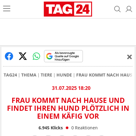
TAG24
THEMA
TIERE
HUNDE
FRAU KOMMT NACH HAUSE U
31.07.2025 18:20
FRAU KOMMT NACH HAUSE UND
FINDET IHREN HUND PLÖTZLICH IN
EINEM KÄFIG VOR
6.945
Klicks
0
Reaktionen