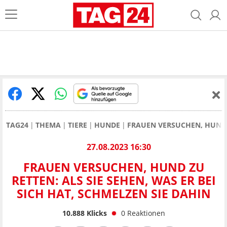
TAG24
THEMA
TIERE
HUNDE
FRAUEN VERSUCHEN, HUND Z
27.08.2023 16:30
FRAUEN VERSUCHEN, HUND ZU
RETTEN: ALS SIE SEHEN, WAS ER BEI
SICH HAT, SCHMELZEN SIE DAHIN
10.888
Klicks
0
Reaktionen