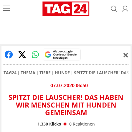
TAG24
THEMA
TIERE
HUNDE
SPITZT DIE LAUSCHER! DA
07.07.2020 06:50
SPITZT DIE LAUSCHER! DAS HABEN
WIR MENSCHEN MIT HUNDEN
GEMEINSAM
1.330
Klicks
0
Reaktionen