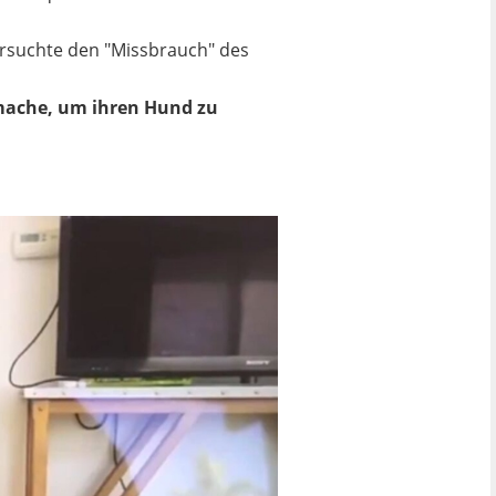
rsuchte den "Missbrauch" des
 mache, um ihren Hund zu