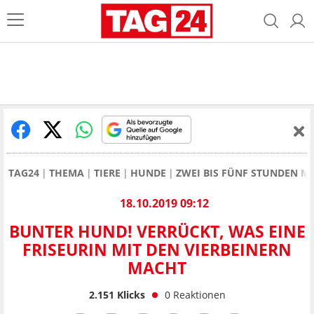
TAG24
THEMA
TIERE
HUNDE
ZWEI BIS FÜNF STUNDEN M
18.10.2019 09:12
BUNTER HUND! VERRÜCKT, WAS EINE
FRISEURIN MIT DEN VIERBEINERN
MACHT
2.151
Klicks
0
Reaktionen