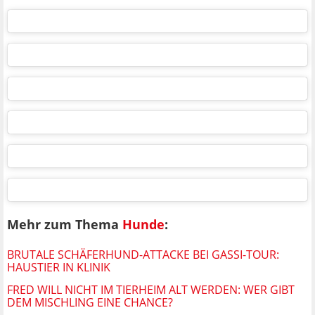
Mehr zum Thema
Hunde
:
BRUTALE SCHÄFERHUND-ATTACKE BEI GASSI-TOUR:
HAUSTIER IN KLINIK
FRED WILL NICHT IM TIERHEIM ALT WERDEN: WER GIBT
DEM MISCHLING EINE CHANCE?