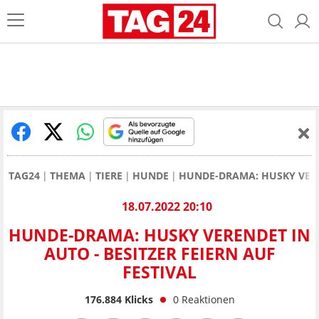
TAG24
THEMA
TIERE
HUNDE
HUNDE-DRAMA: HUSKY VEREN
18.07.2022 20:10
HUNDE-DRAMA: HUSKY VERENDET IN
AUTO - BESITZER FEIERN AUF
FESTIVAL
176.884
Klicks
0
Reaktionen