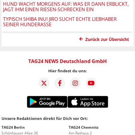
HUND WACHT MORGENS AUF: WAS ER DANN ERBLICKT,
JAGT IHM EINEN RIESEN-SCHRECKEN EIN
TYPISCH SHIBA INU! JIRO SUCHT ECHTE LIEBHABER
SEINER HUNDERASSE
Zurück zur Übersicht
TAG24 NEWS Deutschland GmbH
Hier findest du uns:
Unsere Redaktionen direkt für Dich vor Ort:
TAG24 Berlin
TAG24 Chemnitz
Schönhauser Allee 36
Am Rathaus 2