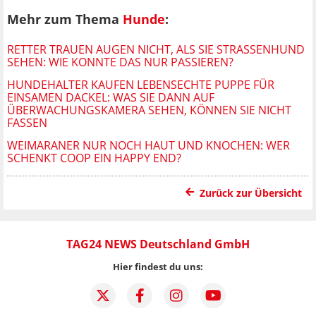
Mehr zum Thema
Hunde
:
RETTER TRAUEN AUGEN NICHT, ALS SIE STRASSENHUND S
EHEN: WIE KONNTE DAS NUR PASSIEREN?
HUNDEHALTER KAUFEN LEBENSECHTE PUPPE FÜR
EINSAMEN DACKEL: WAS SIE DANN AUF
ÜBERWACHUNGSKAMERA SEHEN, KÖNNEN SIE NICHT
FASSEN
WEIMARANER NUR NOCH HAUT UND KNOCHEN: WER
SCHENKT COOP EIN HAPPY END?
Zurück zur Übersicht
TAG24 NEWS Deutschland GmbH
Hier findest du uns: