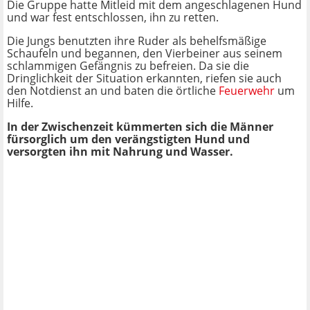
Die Gruppe hatte Mitleid mit dem angeschlagenen Hund
und war fest entschlossen, ihn zu retten.
Die Jungs benutzten ihre Ruder als behelfsmäßige
Schaufeln und begannen, den Vierbeiner aus seinem
schlammigen Gefängnis zu befreien. Da sie die
Dringlichkeit der Situation erkannten, riefen sie auch
den Notdienst an und baten die örtliche
Feuerwehr
um
Hilfe.
In der Zwischenzeit kümmerten sich die Männer
fürsorglich um den verängstigten Hund und
versorgten ihn mit Nahrung und Wasser.