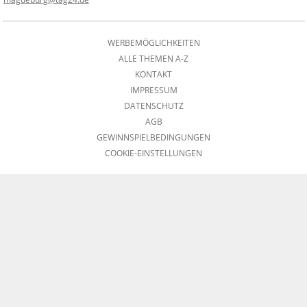
WERBEMÖGLICHKEITEN
ALLE THEMEN A-Z
KONTAKT
IMPRESSUM
DATENSCHUTZ
AGB
GEWINNSPIELBEDINGUNGEN
COOKIE-EINSTELLUNGEN