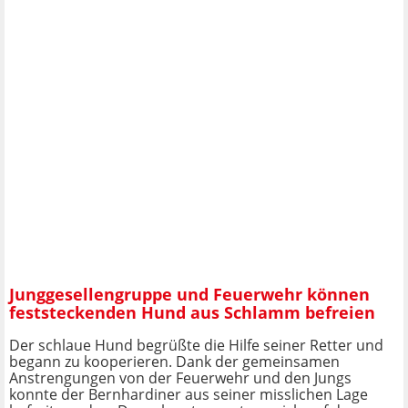
Junggesellengruppe und Feuerwehr können
feststeckenden Hund aus Schlamm befreien
Der schlaue Hund begrüßte die Hilfe seiner Retter und
begann zu kooperieren. Dank der gemeinsamen
Anstrengungen von der Feuerwehr und den Jungs
konnte der Bernhardiner aus seiner misslichen Lage