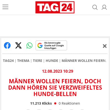
TAG24
THEMA
TIERE
HUNDE
MÄNNER WOLLEN FEIERN, D
12.08.2023 10:29
MÄNNER WOLLEN FEIERN, DOCH
DANN HÖREN SIE VERZWEIFELTES
HUNDE-BELLEN
11.213
Klicks
0
Reaktionen