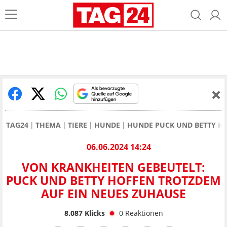
TAG24
THEMA
TIERE
HUNDE
HUNDE PUCK UND BETTY HO
06.06.2024 14:24
VON KRANKHEITEN GEBEUTELT:
PUCK UND BETTY HOFFEN TROTZDEM
AUF EIN NEUES ZUHAUSE
8.087
Klicks
0
Reaktionen