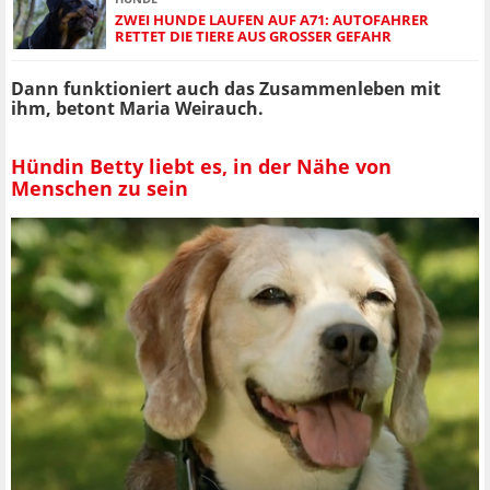
ZWEI HUNDE LAUFEN AUF A71: AUTOFAHRER
RETTET DIE TIERE AUS GROSSER GEFAHR
Dann funktioniert auch das Zusammenleben mit
ihm, betont Maria Weirauch.
Hündin Betty liebt es, in der Nähe von
Menschen zu sein