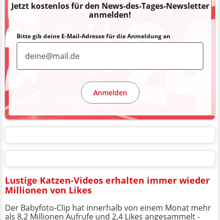
Jetzt kostenlos für den News-des-Tages-Newsletter
anmelden!
Bitte gib deine E-Mail-Adresse für die Anmeldung an
Anmelden
Lustige Katzen-Videos erhalten immer wieder
Millionen von Likes
Der Babyfoto-Clip hat innerhalb von einem Monat mehr
als 8,2 Millionen Aufrufe und 2,4 Likes angesammelt -