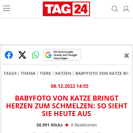
TAG24
THEMA
TIERE
KATZEN
BABYFOTO VON KATZE BRIN
08.12.2022 14:55
BABYFOTO VON KATZE BRINGT
HERZEN ZUM SCHMELZEN: SO SIEHT
SIE HEUTE AUS
50.991
Klicks
0
Reaktionen