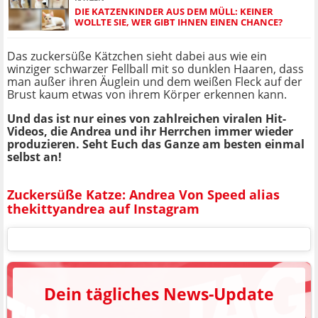
DIE KATZENKINDER AUS DEM MÜLL: KEINER
WOLLTE SIE, WER GIBT IHNEN EINEN CHANCE?
Das zuckersüße Kätzchen sieht dabei aus wie ein
winziger schwarzer Fellball mit so dunklen Haaren, dass
man außer ihren Äuglein und dem weißen Fleck auf der
Brust kaum etwas von ihrem Körper erkennen kann.
Und das ist nur eines von zahlreichen viralen Hit-
Videos, die Andrea und ihr Herrchen immer wieder
produzieren. Seht Euch das Ganze am besten einmal
selbst an!
Zuckersüße Katze: Andrea Von Speed alias
thekittyandrea auf Instagram
Dein tägliches News-Update