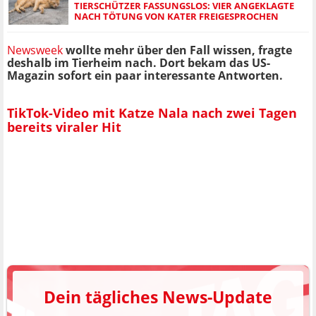
TIERSCHÜTZER FASSUNGSLOS: VIER ANGEKLAGTE
NACH TÖTUNG VON KATER FREIGESPROCHEN
Newsweek
wollte mehr über den Fall wissen, fragte
deshalb im Tierheim nach. Dort bekam das US-
Magazin sofort ein paar interessante Antworten.
TikTok-Video mit Katze Nala nach zwei Tagen
bereits viraler Hit
Dein tägliches News-Update