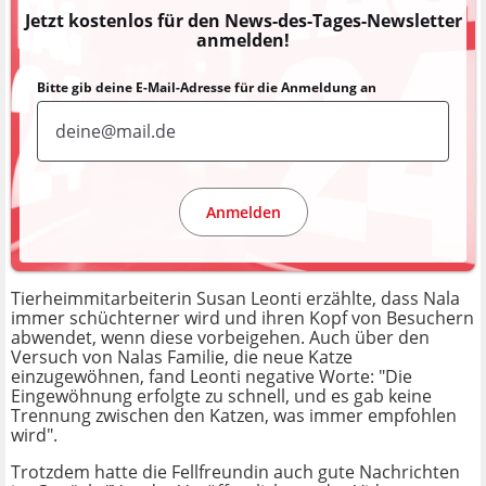
Jetzt kostenlos für den News-des-Tages-Newsletter
anmelden!
Bitte gib deine E-Mail-Adresse für die Anmeldung an
Anmelden
Tierheimmitarbeiterin Susan Leonti erzählte, dass Nala
immer schüchterner wird und ihren Kopf von Besuchern
abwendet, wenn diese vorbeigehen. Auch über den
Versuch von Nalas Familie, die neue Katze
einzugewöhnen, fand Leonti negative Worte: "Die
Eingewöhnung erfolgte zu schnell, und es gab keine
Trennung zwischen den Katzen, was immer empfohlen
wird".
Trotzdem hatte die Fellfreundin auch gute Nachrichten