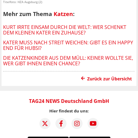
Titelfoto: HZA Augsburg (2)
Mehr zum Thema
Katzen
:
KURT IRRTE EINSAM DURCH DIE WELT: WER SCHENKT
DEM KLEINEN KATER EIN ZUHAUSE?
KATER MUSS NACH STREIT WEICHEN: GIBT ES EIN HAPPY
END FÜR HUBSI?
DIE KATZENKINDER AUS DEM MÜLL: KEINER WOLLTE SIE,
WER GIBT IHNEN EINEN CHANCE?
Zurück zur Übersicht
TAG24 NEWS Deutschland GmbH
Hier findest du uns: