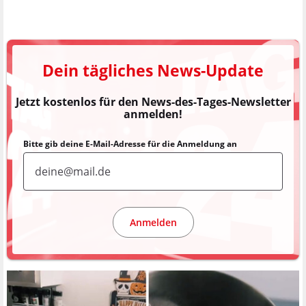
Dein tägliches News-Update
Jetzt kostenlos für den News-des-Tages-Newsletter
anmelden!
Bitte gib deine E-Mail-Adresse für die Anmeldung an
Anmelden