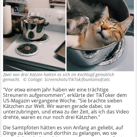
Zwei von drei Katzen hatten es sich im Kochtopf gemütlich
gemacht. ©
Collage: Screenshots/TikTok/fountainofcats
"Vor etwa einem Jahr haben wir eine trächtige
Streunerin aufgenommen", erklärte der TikToker dem
US-Magazin vergangene Woche. "Sie brachte sieben
Kätzchen zur Welt. Wir waren gerade dabei, sie
unterzubringen, und etwa zu der Zeit, als ich das Video
drehte, waren es nur noch drei Kätzchen."
Die Samtpfoten hätten es von Anfang an geliebt, auf
Dinge zu klettern und dorthin zu gelangen, wo sie