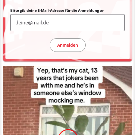
Bitte gib deine E-Mail-Adresse für die Anmeldung an
Anmelden