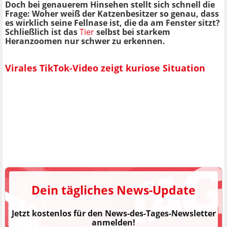
Doch bei genauerem Hinsehen stellt sich schnell die
Frage: Woher weiß der Katzenbesitzer so genau, dass
es wirklich seine Fellnase ist, die da am Fenster sitzt?
Schließlich ist das
Tier
selbst bei starkem
Heranzoomen nur schwer zu erkennen.
Virales TikTok-Video zeigt kuriose Situation
Dein tägliches News-Update
Jetzt kostenlos für den News-des-Tages-Newsletter
anmelden!