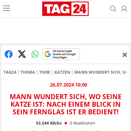
TAG24
THEMA
TIERE
KATZEN
MANN WUNDERT SICH, WO SE
26.07.2024 10:00
MANN WUNDERT SICH, WO SEINE
KATZE IST: NACH EINEM BLICK IN
SEIN FERNGLAS IST ER BEDIENT!
53.244
Klicks
0
Reaktionen