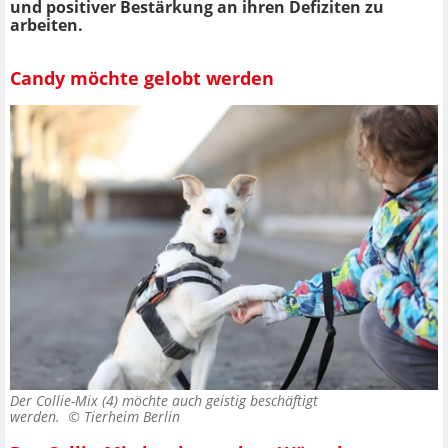
und positiver Bestärkung an ihren Defiziten zu
arbeiten.
Candy möchte gelobt werden
Der Collie-Mix (4) möchte auch geistig beschäftigt
werden. ©
Tierheim Berlin