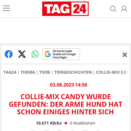
TAG24
THEMA
TIERE
TIERGESCHICHTEN
COLLIE-MIX CAN
03.08.2023 14:56
COLLIE-MIX CANDY WURDE
GEFUNDEN: DER ARME HUND HAT
SCHON EINIGES HINTER SICH
10.671
Klicks
0
Reaktionen