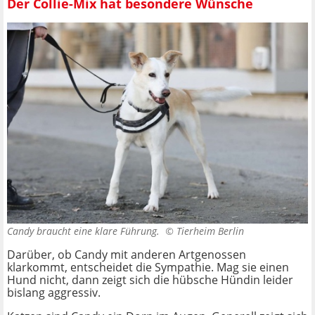
Der Collie-Mix hat besondere Wünsche
Candy braucht eine klare Führung. ©
Tierheim Berlin
Darüber, ob Candy mit anderen Artgenossen
klarkommt, entscheidet die Sympathie. Mag sie einen
Hund nicht, dann zeigt sich die hübsche Hündin leider
bislang aggressiv.