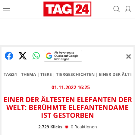
TAG24
THEMA
TIERE
TIERGESCHICHTEN
EINER DER ÄLTE
01.11.2022 16:25
EINER DER ÄLTESTEN ELEFANTEN DER
WELT: BERÜHMTE ELEFANTENDAME
IST GESTORBEN
2.729
Klicks
0
Reaktionen