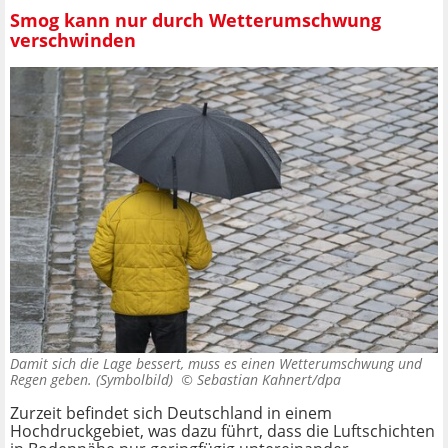
Smog kann nur durch Wetterumschwung
verschwinden
Damit sich die Lage bessert, muss es einen Wetterumschwung und
Regen geben. (Symbolbild) ©
Sebastian Kahnert/dpa
Zurzeit befindet sich Deutschland in einem
Hochdruckgebiet, was dazu führt, dass die Luftschichten