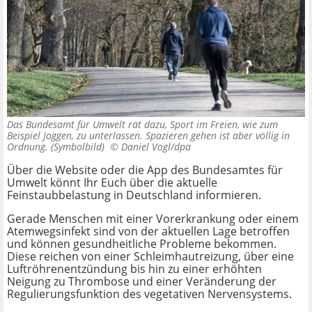
Das Bundesamt für Umwelt rät dazu, Sport im Freien, wie zum
Beispiel Joggen, zu unterlassen. Spazieren gehen ist aber völlig in
Ordnung. (Symbolbild) ©
Daniel Vogl/dpa
Über die Website oder die App des Bundesamtes für
Umwelt könnt Ihr Euch über die aktuelle
Feinstaubbelastung in Deutschland informieren.
Gerade Menschen mit einer Vorerkrankung oder einem
Atemwegsinfekt sind von der aktuellen Lage betroffen
und können gesundheitliche Probleme bekommen.
Diese reichen von einer Schleimhautreizung, über eine
Luftröhrenentzündung bis hin zu einer erhöhten
Neigung zu Thrombose und einer Veränderung der
Regulierungsfunktion des vegetativen Nervensystems.