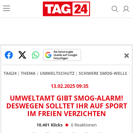
TAG24
THEMA
UMWELTSCHUTZ
SCHWERE SMOG-WELLE I
13.02.2025 09:35
UMWELTAMT GIBT SMOG-ALARM!
DESWEGEN SOLLTET IHR AUF SPORT
IM FREIEN VERZICHTEN
10.401
Klicks
0
Reaktionen