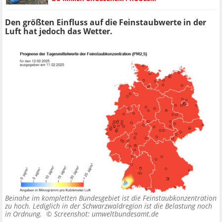
Den größten Einfluss auf die Feinstaubwerte in der
Luft hat jedoch das Wetter.
Beinahe im kompletten Bundesgebiet ist die Feinstaubkonzentration
zu hoch. Lediglich in der Schwarzwaldregion ist die Belastung noch
in Ordnung. ©
Screenshot: umweltbundesamt.de