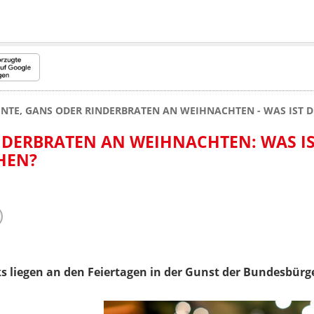
ENTE, GANS ODER RINDERBRATEN AN WEIHNACHTEN - WAS IST D
NDERBRATEN AN WEIHNACHTEN: WAS IS
HEN?
s liegen an den Feiertagen in der Gunst der Bundesbürg