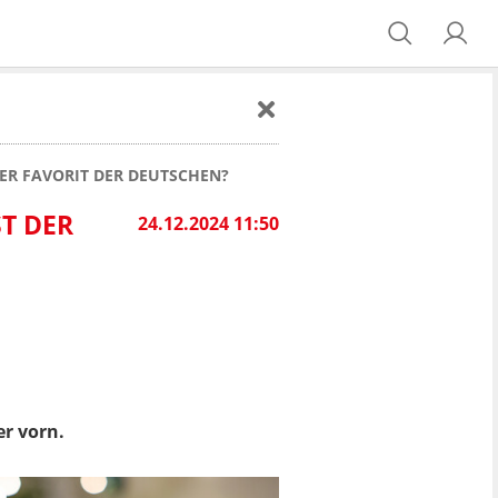
ER FAVORIT DER DEUTSCHEN?
T DER
24.12.2024 11:50
er vorn.