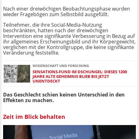
Nach einer dreiwöchigen Beobachtungsphase wurden
wieder Fragebögen zum Selbstbild ausgefüllt.
Teilnehmer, die ihre Social-Media-Nutzung
beschränkten, hatten nach der dreiwöchigen
Intervention eine signifikante Verbesserung in Bezug auf
ihr allgemeines Erscheinungsbild und ihr Körpergewicht,
verglichen mit der Kontrollgruppe, die keine signifikante
Veränderung feststellte.
WISSENSCHAFT UND FORSCHUNG
SENSATIONS-FUND IM DSCHUNGEL: DIESES 1200
JAHRE ALTE GEHEIMNIS BLIEB BIS JETZT
UNENTDECKT
Das Geschlecht schien keinen Unterschied in den
Effekten zu machen.
Zeit im Blick behalten