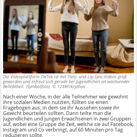
Die Videoplattform TikTok ist mit Tanz- und Lip-Sync-Videos groß
geworden und erfreut sich gerade bei Jugendlichen an wachsender
Beliebtheit. (Symbolfoto) ©
123RF/kryzhov
Nach einer Woche, in der alle Teilnehmer wie gewohnt
ihre sozialen Medien nutzten, füllten sie einen
Fragebogen aus, in dem sie ihr Aussehen sowie ihr
Gewicht beurteilen sollten. Dann teilte man die
Jugendlichen und jungen Erwachsenen in zwei Gruppen
auf, wobei eine Gruppe die Zeit, welche sie auf Facebook,
Instagram und Co verbringt, auf 60 Minuten pro Tag
reduzieren sollte.