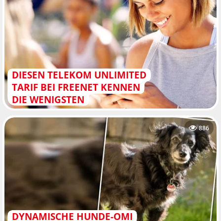
DIESEN TELEKOM UNLIMITED
TARIF BEI FREENET KENNEN
DIE WENIGSTEN
886
DYNAMISCHE HUNDE-OMI