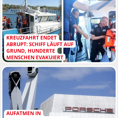
KREUZFAHRT ENDET
ABRUPT: SCHIFF LÄUFT AUF
GRUND, HUNDERTE
MENSCHEN EVAKUIERT
AUFATMEN IN