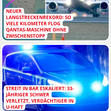
NEUER
LANGSTRECKENREKORD: SO
VIELE KILOMETER FLOG
QANTAS-MASCHINE OHNE
ZWISCHENSTOPP
STREIT IN BAR ESKALIERT: 33-
JÄHRIGER SCHWER
VERLETZT, VERDÄCHTIGER IN
U-HAFT