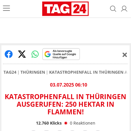
TAG24
THÜRINGEN
KATASTROPHENFALL IN THÜRINGEN AUS
03.07.2025 06:10
KATASTROPHENFALL IN THÜRINGEN
AUSGERUFEN: 250 HEKTAR IN
FLAMMEN!
12.760
Klicks
0
Reaktionen