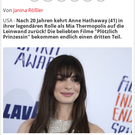
Von
Janina Rößler
USA -
Nach 20 Jahren kehrt Anne Hathaway (41) in
ihrer legendären Rolle als Mia Thermopolis auf die
Leinwand zurück! Die beliebten Filme "Plötzlich
Prinzessin" bekommen endlich einen dritten Teil.