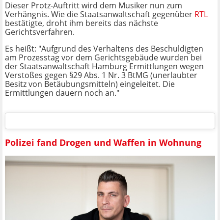
Dieser Protz-Auftritt wird dem Musiker nun zum
Verhängnis. Wie die Staatsanwaltschaft gegenüber
RTL
bestätigte, droht ihm bereits das nächste
Gerichtsverfahren.
Es heißt: "Aufgrund des Verhaltens des Beschuldigten
am Prozesstag vor dem Gerichtsgebäude wurden bei
der Staatsanwaltschaft Hamburg Ermittlungen wegen
Verstoßes gegen §29 Abs. 1 Nr. 3 BtMG (unerlaubter
Besitz von Betäubungsmitteln) eingeleitet. Die
Ermittlungen dauern noch an."
Polizei fand Drogen und Waffen in Wohnung