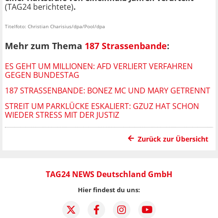
(TAG24 berichtete)
.
Titelfoto: Christian Charisius/dpa/Pool/dpa
Mehr zum Thema
187 Strassenbande
:
ES GEHT UM MILLIONEN: AFD VERLIERT VERFAHREN
GEGEN BUNDESTAG
187 STRASSENBANDE: BONEZ MC UND MARY GETRENNT
STREIT UM PARKLÜCKE ESKALIERT: GZUZ HAT SCHON
WIEDER STRESS MIT DER JUSTIZ
Zurück zur Übersicht
TAG24 NEWS Deutschland GmbH
Hier findest du uns: