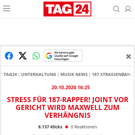
TAG24
UNTERHALTUNG
MUSIK NEWS
187 STRASSENBAND
20.10.2020 16:25
STRESS FÜR 187-RAPPER! JOINT VOR
GERICHT WIRD MAXWELL ZUM
VERHÄNGNIS
8.137
Klicks
0
Reaktionen