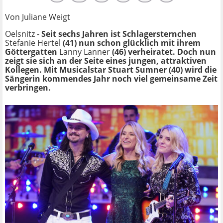
Von Juliane Weigt
Oelsnitz -
Seit sechs Jahren ist Schlagersternchen
Stefanie Hertel
(41) nun schon glücklich mit ihrem
Göttergatten
Lanny Lanner
(46) verheiratet. Doch nun
zeigt sie sich an der Seite eines jungen, attraktiven
Kollegen. Mit Musicalstar Stuart Sumner (40) wird die
Sängerin kommendes Jahr noch viel gemeinsame Zeit
verbringen.