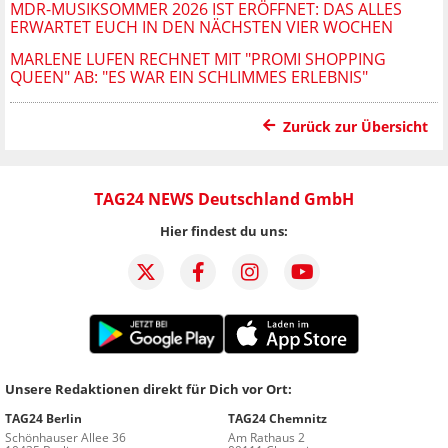
MDR-MUSIKSOMMER 2026 IST ERÖFFNET: DAS ALLES
ERWARTET EUCH IN DEN NÄCHSTEN VIER WOCHEN
MARLENE LUFEN RECHNET MIT "PROMI SHOPPING
QUEEN" AB: "ES WAR EIN SCHLIMMES ERLEBNIS"
Zurück zur Übersicht
TAG24 NEWS Deutschland GmbH
Hier findest du uns:
Unsere Redaktionen direkt für Dich vor Ort:
TAG24 Berlin
TAG24 Chemnitz
Schönhauser Allee 36
Am Rathaus 2