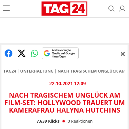
TAG24
UNTERHALTUNG
NACH TRAGISCHEM UNGLÜCK AM F
22.10.2021 12:09
NACH TRAGISCHEM UNGLÜCK AM
FILM-SET: HOLLYWOOD TRAUERT UM
KAMERAFRAU HALYNA HUTCHINS
7.639
Klicks
0
Reaktionen