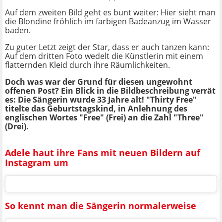
Auf dem zweiten Bild geht es bunt weiter: Hier sieht man
die Blondine fröhlich im farbigen Badeanzug im Wasser
baden.
Zu guter Letzt zeigt der Star, dass er auch tanzen kann:
Auf dem dritten Foto wedelt die Künstlerin mit einem
flatternden Kleid durch ihre Räumlichkeiten.
Doch was war der Grund für diesen ungewohnt
offenen Post? Ein Blick in die Bildbeschreibung verrät
es: Die Sängerin wurde 33 Jahre alt! "Thirty Free"
titelte das Geburtstagskind, in Anlehnung des
englischen Wortes "Free" (Frei) an die Zahl "Three"
(Drei).
Adele haut ihre Fans mit neuen Bildern auf
Instagram um
So kennt man die Sängerin normalerweise