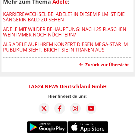
Mehr zum Thema
Adele
:
KARRIEREWECHSEL BEI ADELE? IN DIESEM FILM IST DIE
SÄNGERIN BALD ZU SEHEN
ADELE MIT WILDER BEHAUPTUNG: NACH 25 FLASCHEN
WEIN IMMER NOCH NÜCHTERN?
ALS ADELE AUF IHREM KONZERT DIESEN MEGA-STAR IM
PUBLIKUM SIEHT, BRICHT SIE IN TRÄNEN AUS
Zurück zur Übersicht
TAG24 NEWS Deutschland GmbH
Hier findest du uns: