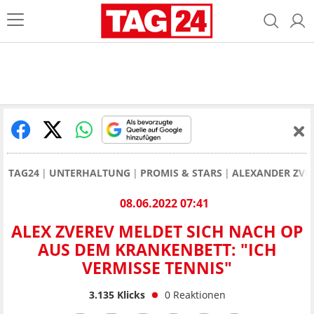
TAG24
UNTERHALTUNG
PROMIS & STARS
ALEXANDER ZVE
08.06.2022 07:41
ALEX ZVEREV MELDET SICH NACH OP
AUS DEM KRANKENBETT: "ICH
VERMISSE TENNIS"
3.135
Klicks
0
Reaktionen