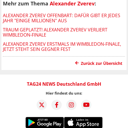
Mehr zum Thema
Alexander Zverev
:
ALEXANDER ZVEREV OFFENBART: DAFÜR GIBT ER JEDES
JAHR "EINIGE MILLIONEN" AUS
TRAUM GEPLATZT! ALEXANDER ZVEREV VERLIERT
WIMBLEDON-FINALE
ALEXANDER ZVEREV ERSTMALS IM WIMBLEDON-FINALE,
JETZT STEHT SEIN GEGNER FEST
Zurück zur Übersicht
TAG24 NEWS Deutschland GmbH
Hier findest du uns: