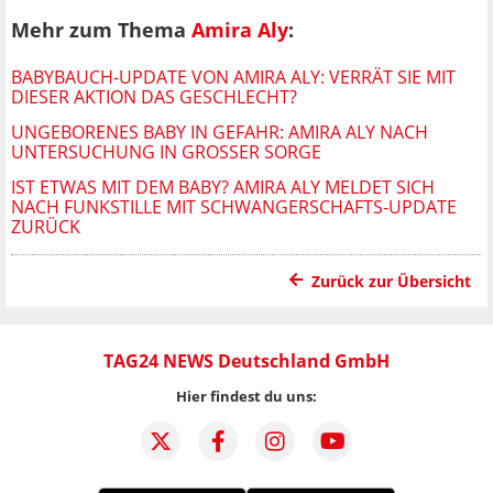
Mehr zum Thema
Amira Aly
:
BABYBAUCH-UPDATE VON AMIRA ALY: VERRÄT SIE MIT
DIESER AKTION DAS GESCHLECHT?
UNGEBORENES BABY IN GEFAHR: AMIRA ALY NACH
UNTERSUCHUNG IN GROSSER SORGE
IST ETWAS MIT DEM BABY? AMIRA ALY MELDET SICH
NACH FUNKSTILLE MIT SCHWANGERSCHAFTS-UPDATE
ZURÜCK
Zurück zur Übersicht
TAG24 NEWS Deutschland GmbH
Hier findest du uns: