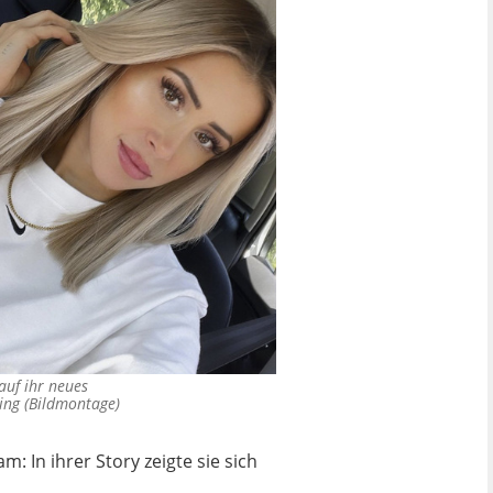
auf ihr neues
ing (Bildmontage)
 In ihrer Story zeigte sie sich