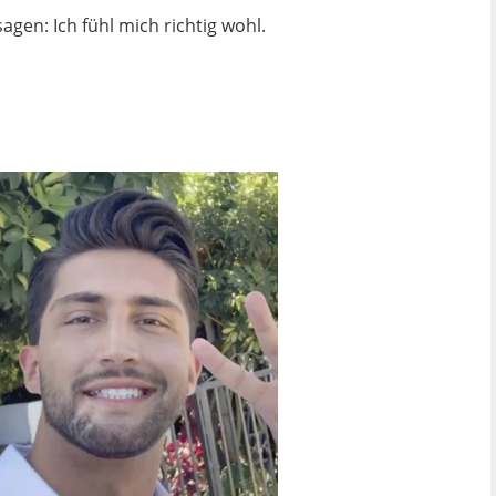
agen: Ich fühl mich richtig wohl.