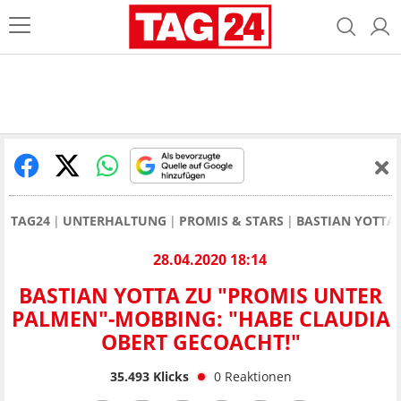
TAG24
UNTERHALTUNG
PROMIS & STARS
BASTIAN YOTTA
28.04.2020 18:14
BASTIAN YOTTA ZU "PROMIS UNTER
PALMEN"-MOBBING: "HABE CLAUDIA
OBERT GECOACHT!"
35.493
Klicks
0
Reaktionen