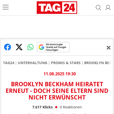
TAG24
UNTERHALTUNG
PROMIS & STARS
BROOKLYN BECK
11.08.2025 19:30
BROOKLYN BECKHAM HEIRATET
ERNEUT - DOCH SEINE ELTERN SIND
NICHT ERWÜNSCHT
7.617
Klicks
0
Reaktionen