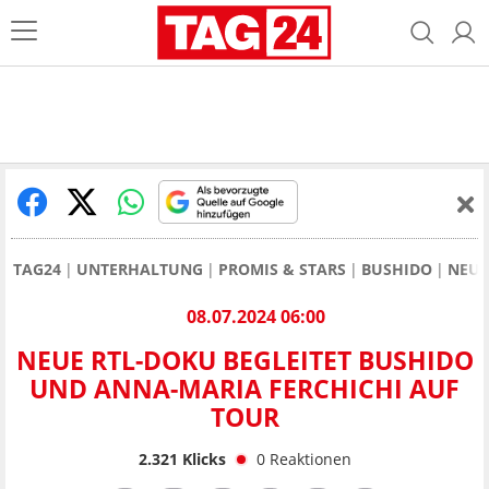
TAG24
UNTERHALTUNG
PROMIS & STARS
BUSHIDO
NEUE
08.07.2024 06:00
NEUE RTL-DOKU BEGLEITET BUSHIDO
UND ANNA-MARIA FERCHICHI AUF
TOUR
2.321
Klicks
0
Reaktionen