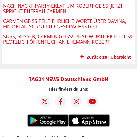
NACH NACKT-PARTY-EKLAT UM ROBERT GEISS: JETZT
SPRICHT EHEFRAU CARMEN!
CARMEN GEISS TEILT EHRLICHE WORTE ÜBER DAVINA,
EIN DETAIL SORGT FÜR GESPRÄCHSSTOFF
SÜSS, SÜSSER, CARMEN GEISS! DIESE WORTE RICHTET SIE PL
ÖTZLICH ÖFFENTLICH AN EHEMANN ROBERT
Zurück zur Übersicht
TAG24 NEWS Deutschland GmbH
Hier findest du uns: