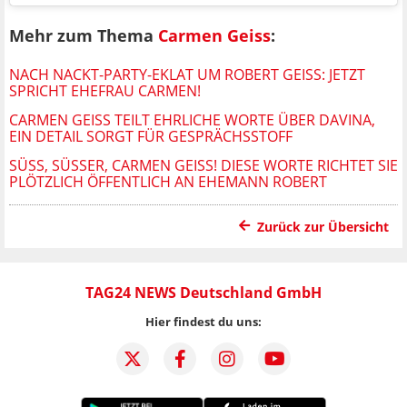
Mehr zum Thema
Carmen Geiss
:
NACH NACKT-PARTY-EKLAT UM ROBERT GEISS: JETZT
SPRICHT EHEFRAU CARMEN!
CARMEN GEISS TEILT EHRLICHE WORTE ÜBER DAVINA,
EIN DETAIL SORGT FÜR GESPRÄCHSSTOFF
SÜSS, SÜSSER, CARMEN GEISS! DIESE WORTE RICHTET SIE PL
ÖTZLICH ÖFFENTLICH AN EHEMANN ROBERT
Zurück zur Übersicht
TAG24 NEWS Deutschland GmbH
Hier findest du uns: