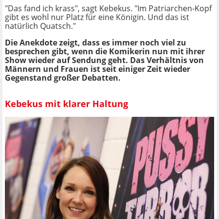
"Das fand ich krass", sagt Kebekus. "Im Patriarchen-Kopf
gibt es wohl nur Platz für eine Königin. Und das ist
natürlich Quatsch."
Die Anekdote zeigt, dass es immer noch viel zu
besprechen gibt, wenn die Komikerin nun mit ihrer
Show wieder auf Sendung geht. Das Verhältnis von
Männern und Frauen ist seit einiger Zeit wieder
Gegenstand großer Debatten.
Kebekus mit klarer Haltung