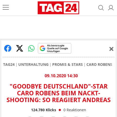
TAG24
UNTERHALTUNG
PROMIS & STARS
CARO ROBENS
09.10.2020 14:30
"GOODBYE DEUTSCHLAND"-STAR
CARO ROBENS BEIM NACKT-
SHOOTING: SO REAGIERT ANDREAS
124.780
Klicks
0
Reaktionen