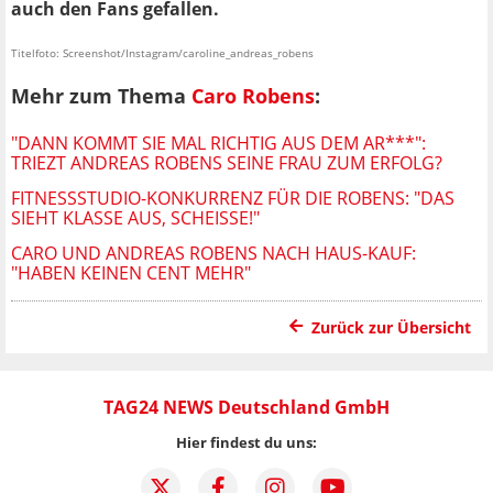
auch den Fans gefallen.
Titelfoto: Screenshot/Instagram/caroline_andreas_robens
Mehr zum Thema
Caro Robens
:
"DANN KOMMT SIE MAL RICHTIG AUS DEM AR***":
TRIEZT ANDREAS ROBENS SEINE FRAU ZUM ERFOLG?
FITNESSSTUDIO-KONKURRENZ FÜR DIE ROBENS: "DAS
SIEHT KLASSE AUS, SCHEISSE!"
CARO UND ANDREAS ROBENS NACH HAUS-KAUF:
"HABEN KEINEN CENT MEHR"
Zurück zur Übersicht
TAG24 NEWS Deutschland GmbH
Hier findest du uns: